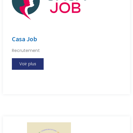
Casa Job
Recrutement
Voir plus