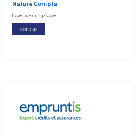
Nature Compta
Expertise comptable
Voir plus