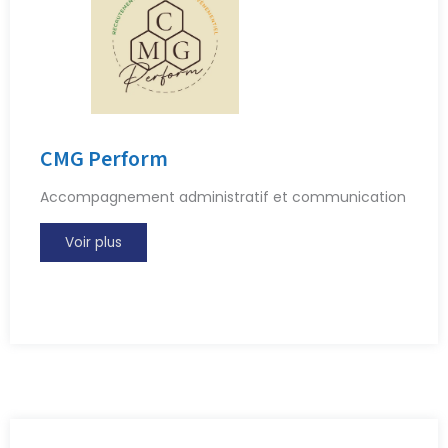
CMG Perform
Accompagnement administratif et communication
Voir plus