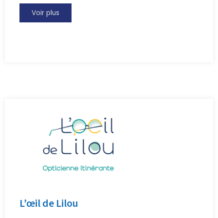
Voir plus
L’œil de Lilou