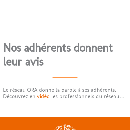
Nos adhérents donnent
leur avis
Le réseau ORA donne la parole à ses adhérents.
Découvrez en
vidéo
les professionnels du réseau…