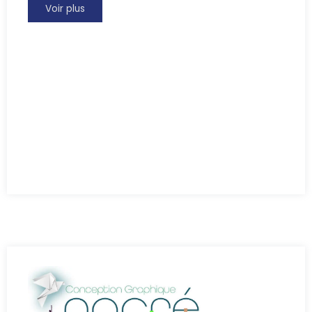
Voir plus