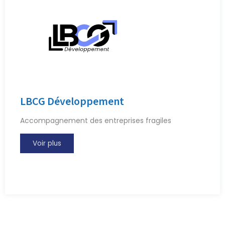
LBCG Développement
Accompagnement des entreprises fragiles
Voir plus