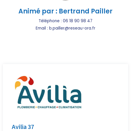
Animé par : Bertrand Pailler
Téléphone : 06 18 90 98 47
Email : b.pailler@reseau-ora.fr
Avilia 37