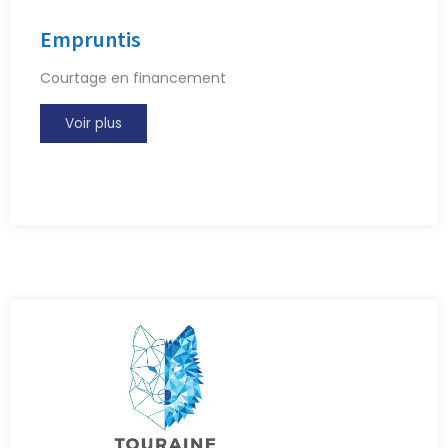
Empruntis
Courtage en financement
Voir plus