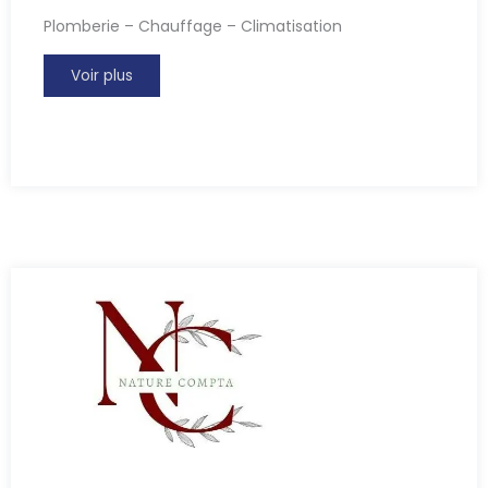
Plomberie – Chauffage – Climatisation
Voir plus