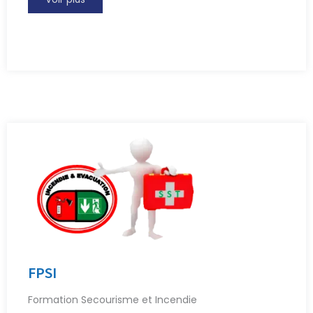
FPSI
Formation Secourisme et Incendie