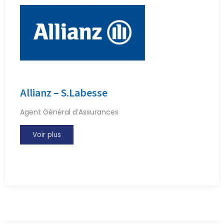
Allianz – S.Labesse
Agent Général d’Assurances
Voir plus