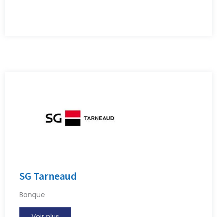
SG Tarneaud
Banque
Voir plus