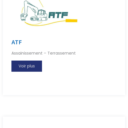
ATF
Assainissement – Terrassement
Voir plus