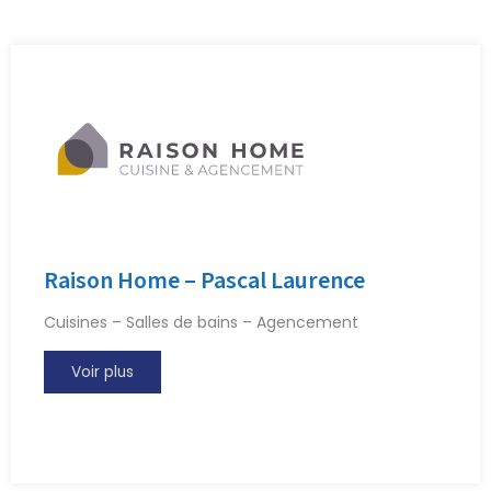
Raison Home – Pascal Laurence
Cuisines – Salles de bains – Agencement
Voir plus