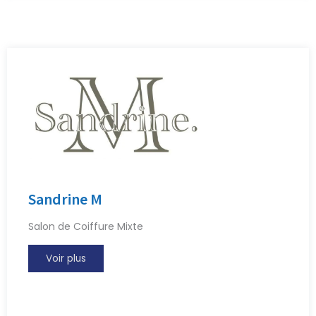
Sandrine M
Salon de Coiffure Mixte
Voir plus