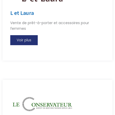
L et Laura
Vente de prêt-à-porter et accessoires pour
femmes
Voir plus