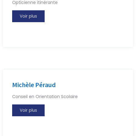
Opticienne itinérante
Voir plus
Michèle Péraud
Conseil en Orientation Scolaire
Voir plus