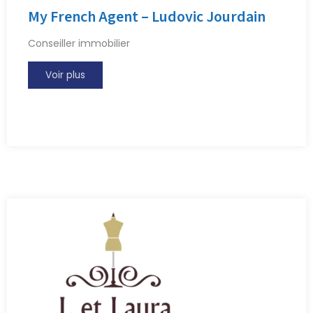
My French Agent – Ludovic Jourdain
Conseiller immobilier
Voir plus