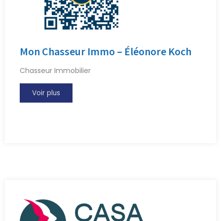
Mon Chasseur Immo – Éléonore Koch
Chasseur Immobilier
Voir plus