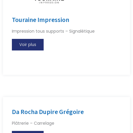
Touraine Impression
Impression tous supports – Signalétique
Voir plus
Da Rocha Dupire Grégoire
Plâtrerie – Carrelage