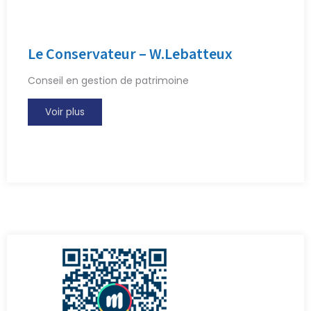
Le Conservateur – W.Lebatteux
Conseil en gestion de patrimoine
Voir plus