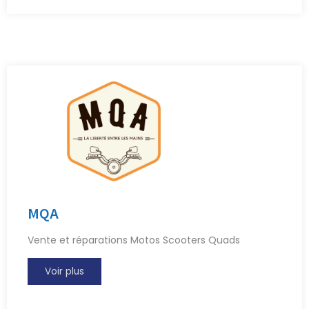
MQA
Vente et réparations Motos Scooters Quads
Voir plus