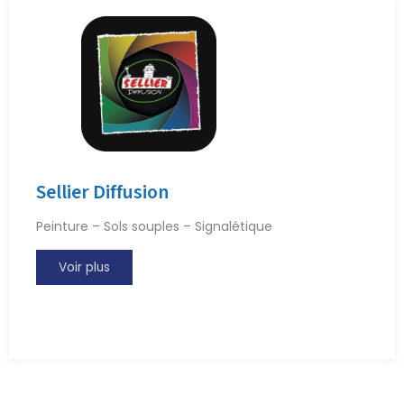
Sellier Diffusion
Peinture – Sols souples – Signalétique
Voir plus