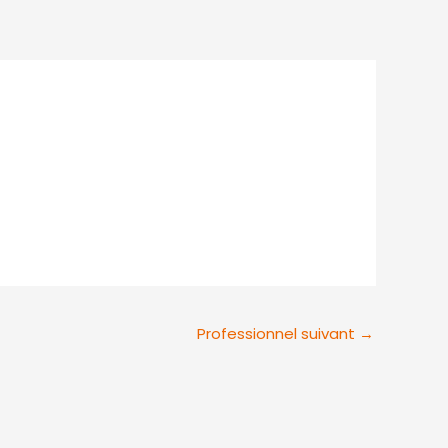
tenues
Contact
Professionnel suivant
→