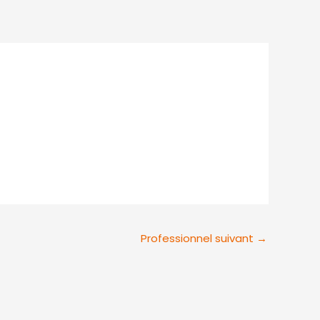
tenues
Contact
Professionnel suivant
→